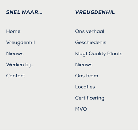
SNEL NAAR...
VREUGDENHIL
Home
Ons verhaal
Vreugdenhil
Geschiedenis
Nieuws
Klugt Quality Plants
Werken bij...
Nieuws
Contact
Ons team
Locaties
Certificering
MVO