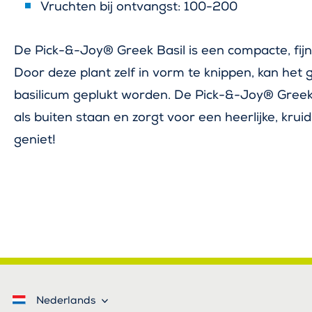
Vruchten bij ontvangst: 100-200
De Pick-&-Joy® Greek Basil is een compacte, fijn
Door deze plant zelf in vorm te knippen, kan het 
basilicum geplukt worden. De Pick-&-Joy® Greek
als buiten staan en zorgt voor een heerlijke, kruid
geniet!
Nederlands