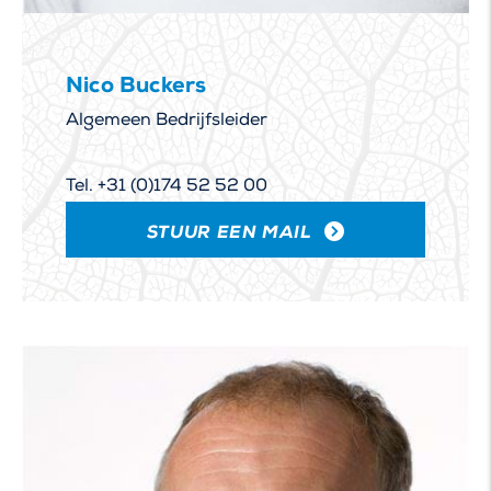
Nico Buckers
Algemeen Bedrijfsleider
Tel. +31 (0)174 52 52 00
STUUR EEN MAIL