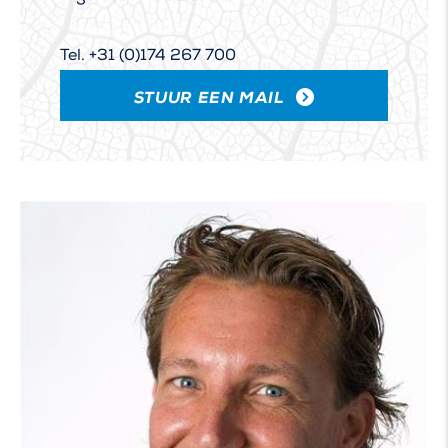
Tel. +31 (0)174 267 700
STUUR EEN MAIL