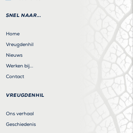
SNEL NAAR...
Home
Vreugdenhil
Nieuws
Werken bij...
Contact
VREUGDENHIL
Ons verhaal
Geschiedenis