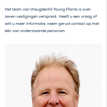
Het team van Vreugdenhil Young Plants is over
zeven vestigingen verspreid.. Heeft u een vraag of
wilt u meer informatie, neem gerust contact op met
één van onderstaande personen.