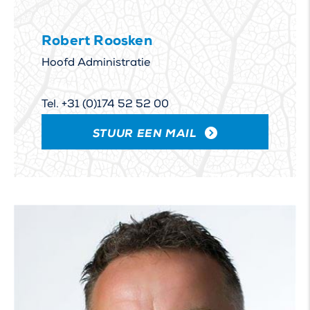
Robert Roosken
Hoofd Administratie
Tel. +31 (0)174 52 52 00
STUUR EEN MAIL