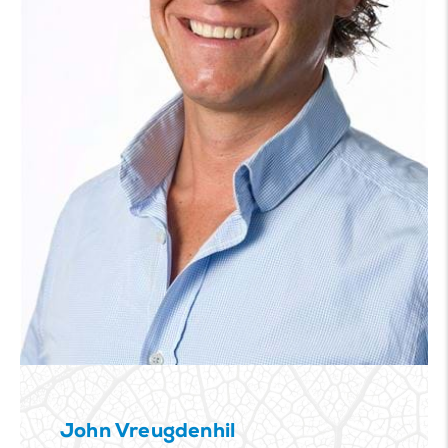
John Vreugdenhil