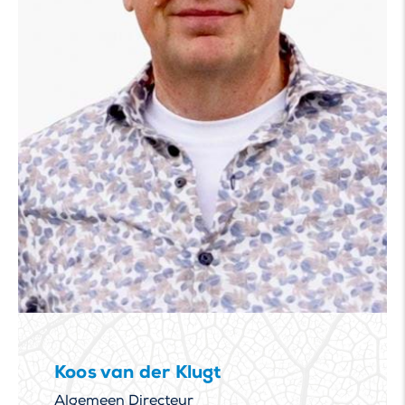
Koos van der Klugt
Algemeen Directeur