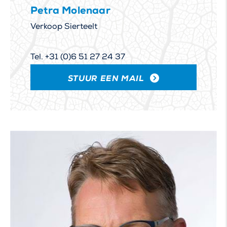
Petra Molenaar
Verkoop Sierteelt
Tel. +31 (0)6 51 27 24 37
STUUR EEN MAIL