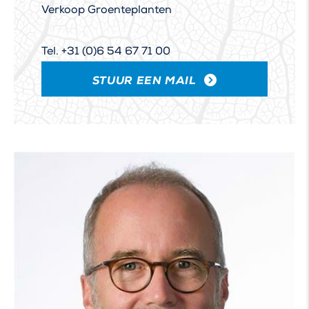
Verkoop Groenteplanten
Tel. +31 (0)6 54 67 71 00
STUUR EEN MAIL