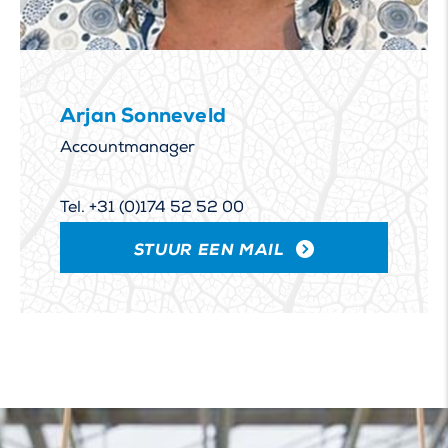
Arjan Sonneveld
Accountmanager
Tel. +31 (0)174 52 52 00
STUUR EEN MAIL