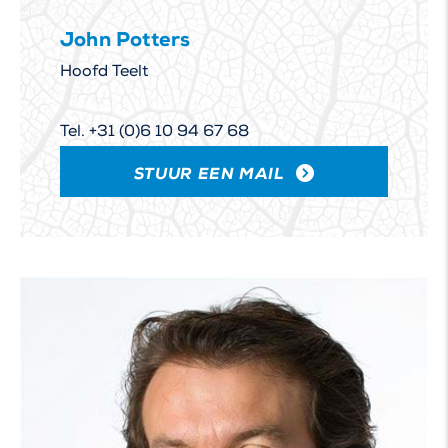
John Potters
Hoofd Teelt
Tel. +31 (0)6 10 94 67 68
STUUR EEN MAIL