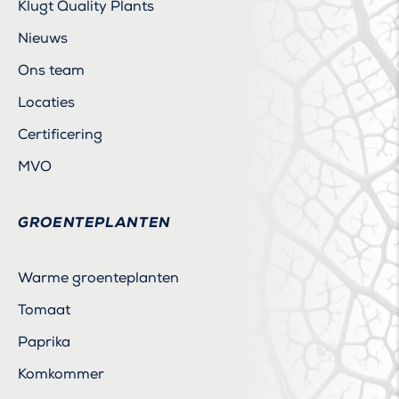
Klugt Quality Plants
Nieuws
Ons team
Locaties
Certificering
MVO
GROENTEPLANTEN
Warme groenteplanten
Tomaat
Paprika
Komkommer