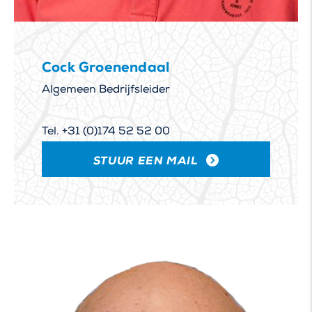
Cock Groenendaal
Algemeen Bedrijfsleider
Tel. +31 (0)174 52 52 00
STUUR EEN MAIL