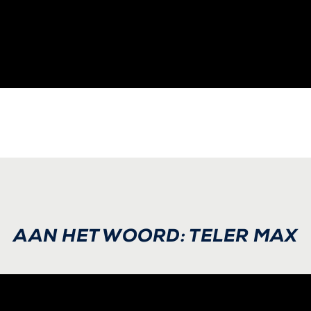
AAN HET WOORD: TELER MAX