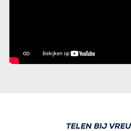
TELEN BIJ VRE