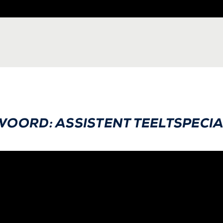
WOORD: ASSISTENT TEELTSPECIA