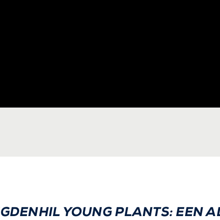
UGDENHIL YOUNG PLANTS: EEN 