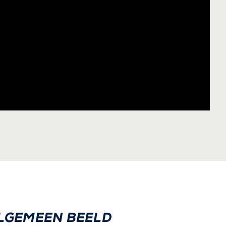
ALGEMEEN BEELD