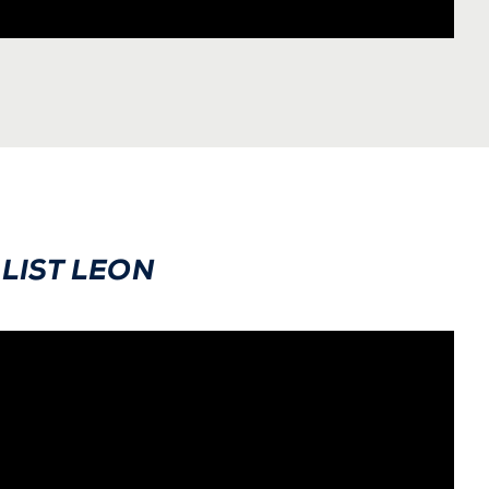
LIST LEON