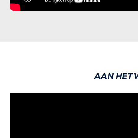
AAN HET 