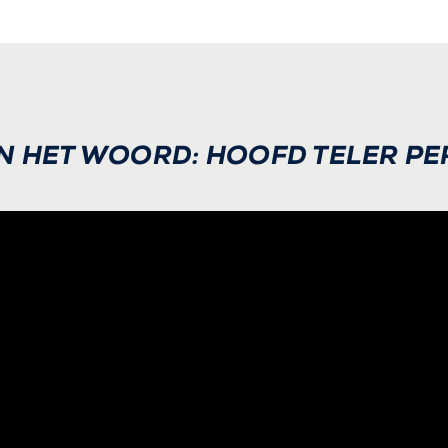
N HET WOORD: HOOFD TELER PE