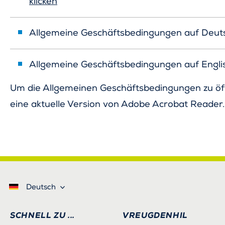
klicken
Allgemeine Geschäftsbedingungen auf Deut
Allgemeine Geschäftsbedingungen auf Engli
Um die Allgemeinen Geschäftsbedingungen zu öf
eine aktuelle Version von Adobe Acrobat Reader.
Deutsch
SCHNELL ZU ...
VREUGDENHIL