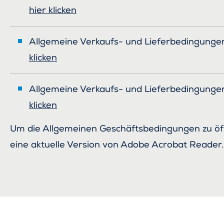
hier klicken
Allgemeine Verkaufs- und Lieferbedingunge
klicken
Allgemeine Verkaufs- und Lieferbedingungen
klicken
Um die Allgemeinen Geschäftsbedingungen zu öf
eine aktuelle Version von Adobe Acrobat Reader.