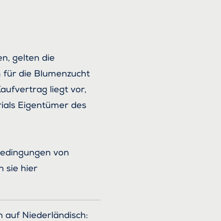
n, gelten die
 für die Blumenzucht
aufvertrag liegt vor,
ials Eigentümer des
rbedingungen von
 sie hier
 auf Niederländisch: