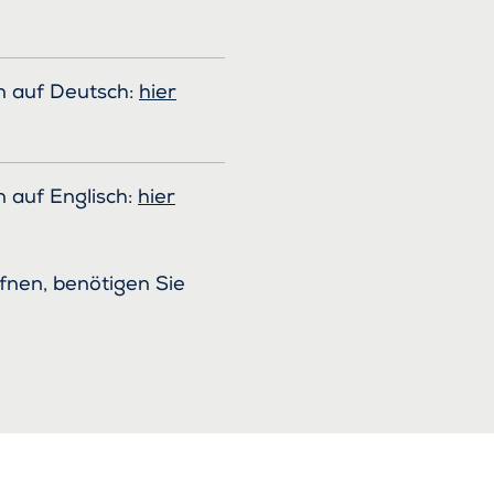
n auf Deutsch:
hier
 auf Englisch:
hier
fnen, benötigen Sie