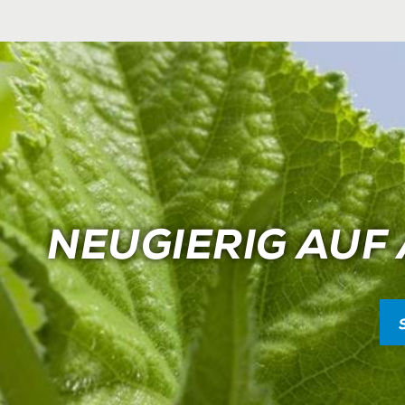
NEUGIERIG AUF