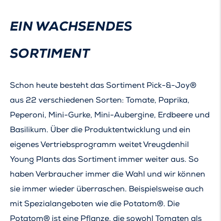
EIN WACHSENDES
SORTIMENT
Schon heute besteht das Sortiment Pick-&-Joy®
aus 22 verschiedenen Sorten: Tomate, Paprika,
Peperoni, Mini-Gurke, Mini-Aubergine, Erdbeere und
Basilikum. Über die Produktentwicklung und ein
eigenes Vertriebsprogramm weitet Vreugdenhil
Young Plants das Sortiment immer weiter aus. So
haben Verbraucher immer die Wahl und wir können
sie immer wieder überraschen. Beispielsweise auch
mit Spezialangeboten wie die Potatom®. Die
Potatom® ist eine Pflanze, die sowohl Tomaten als