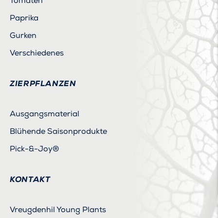
Tomaten
Paprika
Gurken
Verschiedenes
ZIERPFLANZEN
Ausgangsmaterial
Blühende Saisonprodukte
Pick-&-Joy®
KONTAKT
Vreugdenhil Young Plants