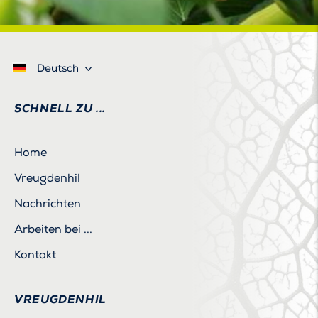
Deutsch
SCHNELL ZU ...
Home
Vreugdenhil
Nachrichten
Arbeiten bei ...
Kontakt
VREUGDENHIL