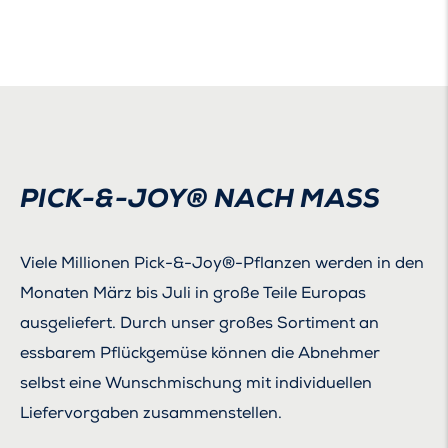
PICK-&-JOY® NACH MASS
Viele Millionen Pick-&-Joy®-Pflanzen werden in den
Monaten März bis Juli in große Teile Europas
ausgeliefert. Durch unser großes Sortiment an
essbarem Pflückgemüse können die Abnehmer
selbst eine Wunschmischung mit individuellen
Liefervorgaben zusammenstellen.