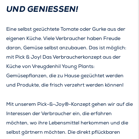
UND GENIESSEN!
Eine selbst gezüchtete Tomate oder Gurke aus der
eigenen Küche. Viele Verbraucher haben Freude
daran, Gemüse selbst anzubauen. Das ist möglich:
mit Pick & Joy! Das Verbraucherkonzept aus der
Küche von Vreugdenhil Young Plants:
Gemüsepflanzen, die zu Hause gezüchtet werden
und Produkte, die frisch verzehrt werden können!
Mit unserem Pick-&-Joy®-Konzept gehen wir auf die
Interessen der Verbraucher ein, die erfahren
möchten, wo ihre Lebensmittel herkommen und die
selbst gärtnern möchten. Die direkt pflückbaren