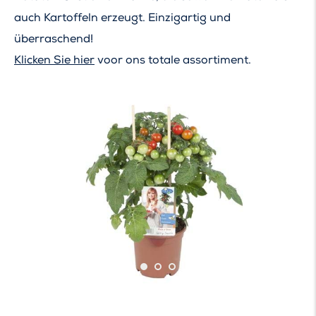
auch Kartoffeln erzeugt. Einzigartig und
überraschend!
Klicken Sie hier
voor ons totale assortiment.