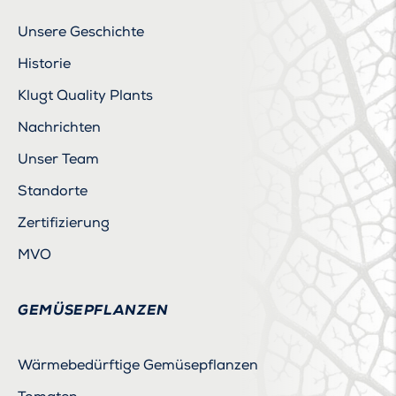
Unsere Geschichte
Historie
Klugt Quality Plants
Nachrichten
Unser Team
Standorte
Zertifizierung
MVO
GEMÜSEPFLANZEN
Wärmebedürftige Gemüsepflanzen