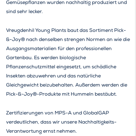
Gemüsepflanzen wurden nachhaltig produziert und
sind sehr lecker.
Vreugdenhil Young Plants baut das Sortiment Pick-
&-Joy® nach denselben strengen Normen an wie die
Ausgangsmaterialien für den professionellen
Gartenbau. Es werden biologische
Pflanzenschutzmittel eingesetzt, um schädliche
Insekten abzuwehren und das natürliche
Gleichgewicht beizubehalten. Außerdem werden die
Pick-&-Joy®-Produkte mit Hummeln bestäubt.
Zertifizierungen von MPS-A und GlobalGAP
verdeutlichen, dass wir unsere Nachhaltigkeits-
Verantwortung ernst nehmen.