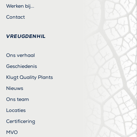
Werken bij...
Contact
VREUGDENHIL
Ons verhaal
Geschiedenis
Klugt Quality Plants
Nieuws
Ons team
Locaties
Certificering
MVO