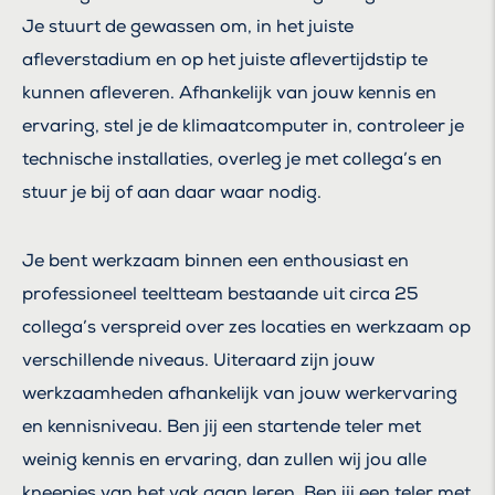
Je stuurt de gewassen om, in het juiste
afleverstadium en op het juiste aflevertijdstip te
kunnen afleveren. Afhankelijk van jouw kennis en
ervaring, stel je de klimaatcomputer in, controleer je
technische installaties, overleg je met collega’s en
stuur je bij of aan daar waar nodig.
Je bent werkzaam binnen een enthousiast en
professioneel teeltteam bestaande uit circa 25
collega’s verspreid over zes locaties en werkzaam op
verschillende niveaus. Uiteraard zijn jouw
werkzaamheden afhankelijk van jouw werkervaring
en kennisniveau. Ben jij een startende teler met
weinig kennis en ervaring, dan zullen wij jou alle
kneepjes van het vak gaan leren. Ben jij een teler met