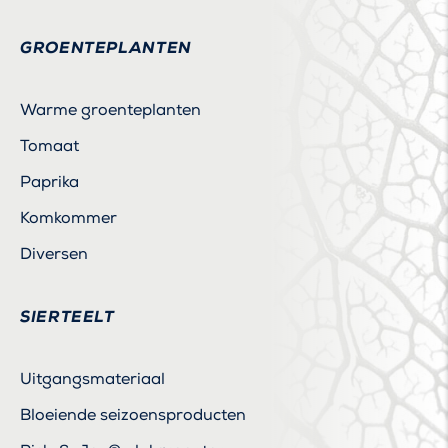
GROENTEPLANTEN
Warme groenteplanten
Tomaat
Paprika
Komkommer
Diversen
SIERTEELT
Uitgangsmateriaal
Bloeiende seizoensproducten