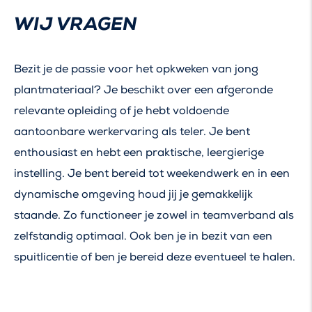
WIJ VRAGEN
Bezit je de passie voor het opkweken van jong
plantmateriaal? Je beschikt over een afgeronde
relevante opleiding of je hebt voldoende
aantoonbare werkervaring als teler. Je bent
enthousiast en hebt een praktische, leergierige
instelling. Je bent bereid tot weekendwerk en in een
dynamische omgeving houd jij je gemakkelijk
staande. Zo functioneer je zowel in teamverband als
zelfstandig optimaal. Ook ben je in bezit van een
spuitlicentie of ben je bereid deze eventueel te halen.