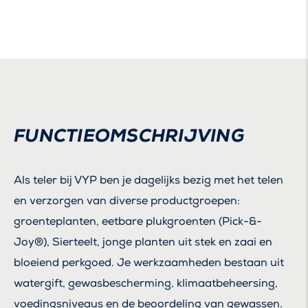
FUNCTIEOMSCHRIJVING
Als teler bij VYP ben je dagelijks bezig met het telen
en verzorgen van diverse productgroepen:
groenteplanten, eetbare plukgroenten (Pick-&-
Joy®), Sierteelt, jonge planten uit stek en zaai en
bloeiend perkgoed. Je werkzaamheden bestaan uit
watergift, gewasbescherming, klimaatbeheersing,
voedingsniveaus en de beoordeling van gewassen.