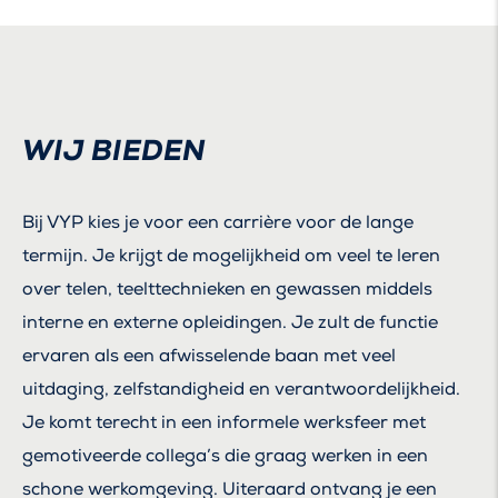
WIJ BIEDEN
Bij VYP kies je voor een carrière voor de lange
termijn. Je krijgt de mogelijkheid om veel te leren
over telen, teelttechnieken en gewassen middels
interne en externe opleidingen. Je zult de functie
ervaren als een afwisselende baan met veel
uitdaging, zelfstandigheid en verantwoordelijkheid.
Je komt terecht in een informele werksfeer met
gemotiveerde collega’s die graag werken in een
schone werkomgeving. Uiteraard ontvang je een