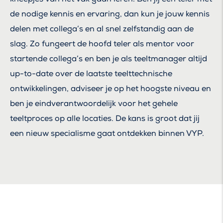
de nodige kennis en ervaring, dan kun je jouw kennis
delen met collega’s en al snel zelfstandig aan de
slag. Zo fungeert de hoofd teler als mentor voor
startende collega’s en ben je als teeltmanager altijd
up-to-date over de laatste teelttechnische
ontwikkelingen, adviseer je op het hoogste niveau en
ben je eindverantwoordelijk voor het gehele
teeltproces op alle locaties. De kans is groot dat jij
een nieuw specialisme gaat ontdekken binnen VYP.