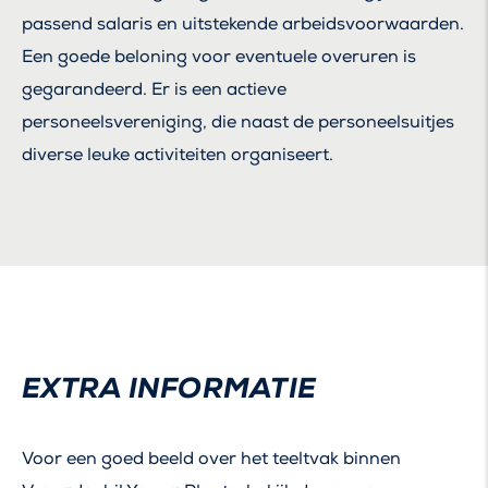
passend salaris en uitstekende arbeidsvoorwaarden.
Een goede beloning voor eventuele overuren is
gegarandeerd. Er is een actieve
personeelsvereniging, die naast de personeelsuitjes
diverse leuke activiteiten organiseert.
EXTRA INFORMATIE
Voor een goed beeld over het teeltvak binnen