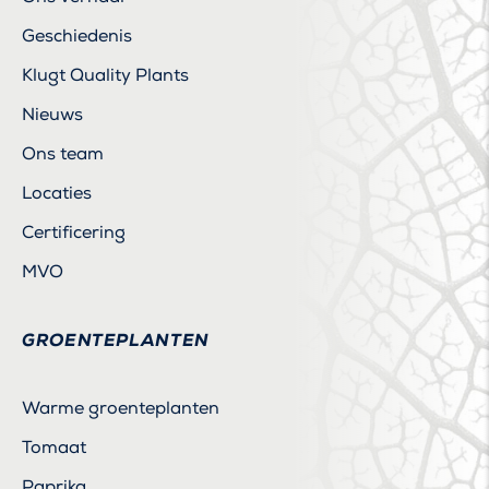
Geschiedenis
Klugt Quality Plants
Nieuws
Ons team
Locaties
Certificering
MVO
GROENTEPLANTEN
Warme groenteplanten
Tomaat
Paprika