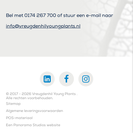
Bel met
0174 267 700
of stuur een e-mail naar
info@vreugdenhilyoungplants.nl
© 2017 - 2026 Vreugdenhil Young Plants .
Alle rechten voorbehouden.
Sitemap
Algemene leveringsvoorwaarden
POS-materiaal
Een Panorama Studios website