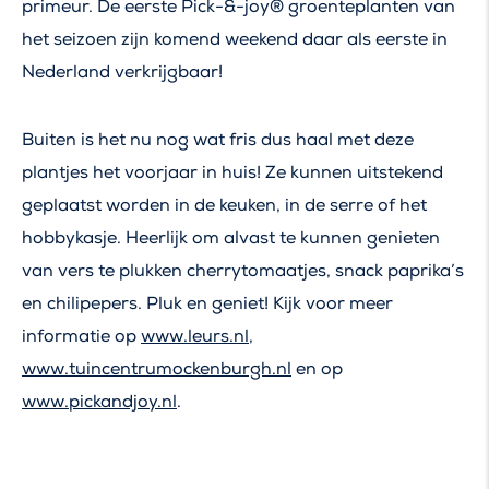
primeur. De eerste Pick-&-joy® groenteplanten van
het seizoen zijn komend weekend daar als eerste in
Nederland verkrijgbaar!
Buiten is het nu nog wat fris dus haal met deze
plantjes het voorjaar in huis! Ze kunnen uitstekend
geplaatst worden in de keuken, in de serre of het
hobbykasje. Heerlijk om alvast te kunnen genieten
van vers te plukken cherrytomaatjes, snack paprika’s
en chilipepers. Pluk en geniet! Kijk voor meer
informatie op
www.leurs.nl
,
www.tuincentrumockenburgh.nl
en op
www.pickandjoy.nl
.