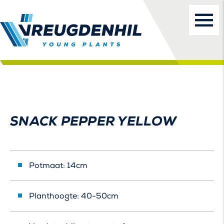
SNACK PEPPER YELLOW
Potmaat: 14cm
Planthoogte: 40-50cm