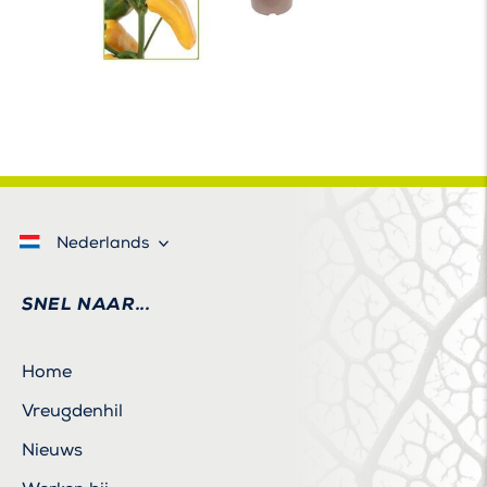
Nederlands
SNEL NAAR...
Home
Vreugdenhil
Nieuws