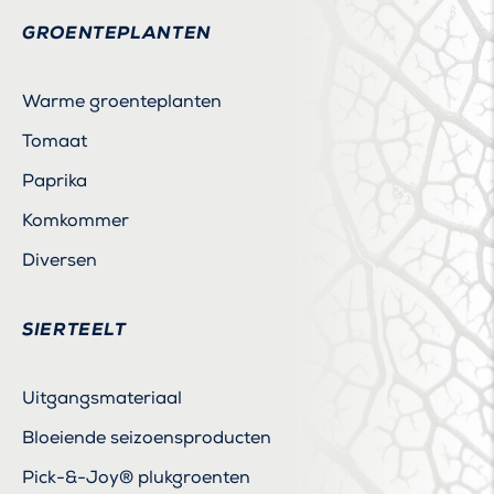
GROENTEPLANTEN
Warme groenteplanten
Tomaat
Paprika
Komkommer
Diversen
SIERTEELT
Uitgangsmateriaal
Bloeiende seizoensproducten
Pick-&-Joy® plukgroenten