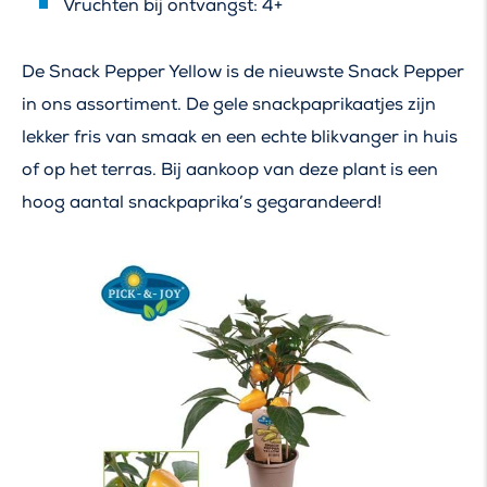
Vruchten bij ontvangst: 4+
De Snack Pepper Yellow is de nieuwste Snack Pepper
in ons assortiment. De gele snackpaprikaatjes zijn
lekker fris van smaak en een echte blikvanger in huis
of op het terras. Bij aankoop van deze plant is een
hoog aantal snackpaprika’s gegarandeerd!