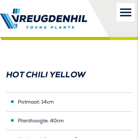
HOT CHILI YELLOW
Potmaat: 14cm
Planthoogte: 40cm