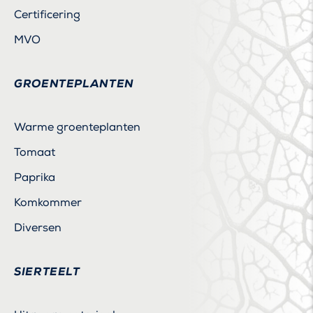
Certificering
MVO
GROENTEPLANTEN
Warme groenteplanten
Tomaat
Paprika
Komkommer
Diversen
SIERTEELT