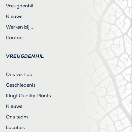
Vreugdenhil
Nieuws
Werken bij...
Contact
VREUGDENHIL
Ons verhaal
Geschiedenis
Klugt Quality Plants
Nieuws
Ons team
Locaties