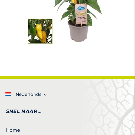
Nederlands
SNEL NAAR...
Home