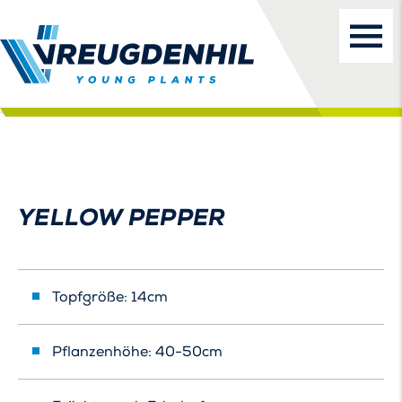
YELLOW PEPPER
Topfgröße: 14cm
Pflanzenhöhe: 40-50cm