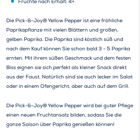
Früchte nach Erhalt: 4+
Die Pick-&-Joy® Yellow Pepper ist eine fröhliche
Paprikapflanze mit vielen Blättern und großen,
gelben Paprika. Die Paprika sind köstlich süß und
nach dem Kauf können Sie schon bald 3 - 5 Paprika
ernten. Mit ihrem süßen Geschmack und dem festen
Biss eignen sie sich perfekt als kleiner Snack direkt
aus der Faust. Natürlich sind sie auch lecker im Salat
oder in einem Ofengericht, aber auch auf dem Grill.
Die Pick-&-Joy® Yellow Pepper wird bei guter Pflege
einen neuen Fruchtansatz bilden, sodass Sie die
ganze Saison über Paprika genießen können!