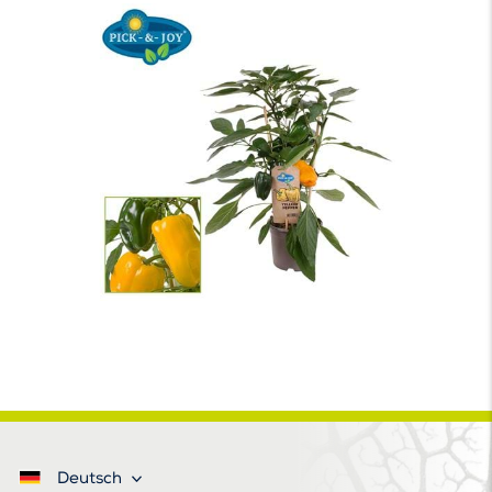
Deutsch