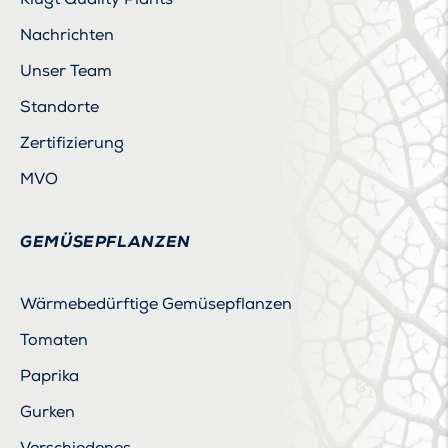
Nachrichten
Unser Team
Standorte
Zertifizierung
MVO
GEMÜSEPFLANZEN
Wärmebedürftige Gemüsepflanzen
Tomaten
Paprika
Gurken